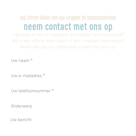
wij zitten klaar om uw vragen te beantwoorden
neem contact met ons op
Interesse in een of meerdere activiteiten uit ons aanbod?
Wilt u een offerte aanvragen of wilt u meteen reserveren?
Neem dan gerust vrijblijvend contact met ons op:​