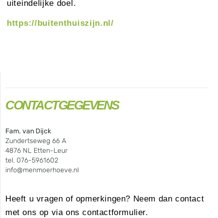
uiteindelijke doel.
https://buitenthuiszijn.nl/
CONTACTGEGEVENS
Fam. van Dijck
Zundertseweg 66 A
4876 NL Etten-Leur
tel. 076-5961602
info@menmoerhoeve.nl
Heeft u vragen of opmerkingen? Neem dan contact
met ons op via ons contactformulier.