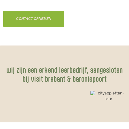
CONTACT OPNEMEN
wij zijn een erkend leerbedrijf, aangesloten
bij visit brabant & baroniepoort