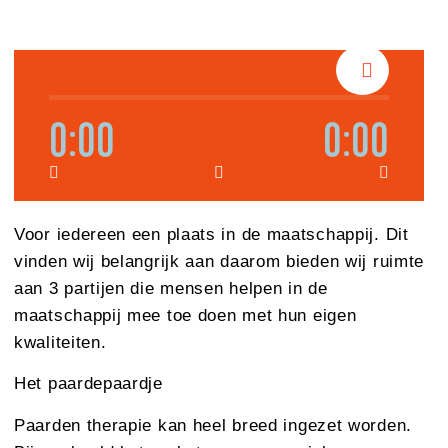
0:00
0:00
Voor iedereen een plaats in de maatschappij. Dit
vinden wij belangrijk aan daarom bieden wij ruimte
aan 3 partijen die mensen helpen in de
maatschappij mee toe doen met hun eigen
kwaliteiten.
Het paardepaardje
Paarden therapie kan heel breed ingezet worden.