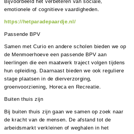
Bijvoorbeeld het verbeteren van sociale,
emotionele of cognitieve vaardigheden.
https://hetparadepaardje.nl/
Passende BPV
Samen met Curio en andere scholen bieden we op
de Menmoerhoeve een passende BPV aan
leerlingen die een maatwerk traject volgen tijdens
hun opleiding. Daarnaast bieden we ook reguliere
stage plaatsen in de dierverzorging,
groenvoorziening, Horeca en Recreatie.
Buiten thuis zijn
Bij buiten thuis zijn gaan we samen op zoek naar
de kracht van de mensen. De afstand tot de
arbeidsmarkt verkleinen of weghalen in het