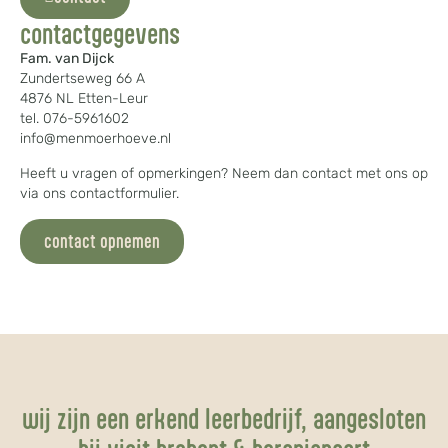
contactgegevens
Fam. van Dijck
Zundertseweg 66 A
4876 NL Etten-Leur
tel. 076-5961602
info@menmoerhoeve.nl
Heeft u vragen of opmerkingen? Neem dan contact met ons op
via ons contactformulier.
contact opnemen
wij zijn een erkend leerbedrijf, aangesloten