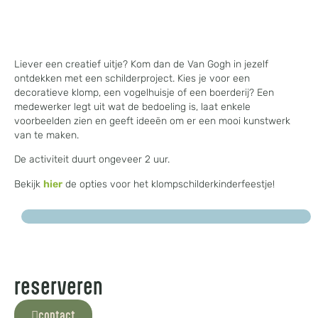
Liever een creatief uitje? Kom dan de Van Gogh in jezelf
ontdekken met een schilderproject. Kies je voor een
decoratieve klomp, een vogelhuisje of een boerderij? Een
medewerker legt uit wat de bedoeling is, laat enkele
voorbeelden zien en geeft ideeën om er een mooi kunstwerk
van te maken.
De activiteit duurt ongeveer 2 uur.
Bekijk
hier
de opties voor het klompschilderkinderfeestje!
reserveren
contact