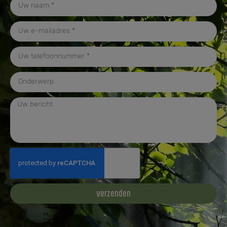
verzenden