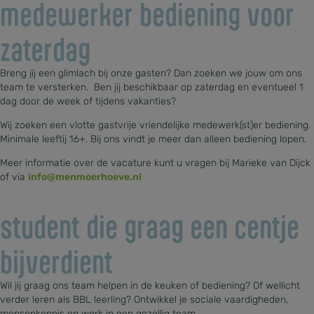
medewerker bediening voor
zaterdag
Breng jij een glimlach bij onze gasten? Dan zoeken we jouw om ons
team te versterken. Ben jij beschikbaar op zaterdag en eventueel 1
dag door de week of tijdens vakanties?
Wij zoeken een vlotte gastvrije vriendelijke medewerk(st)er bediening.
Minimale leeftij 16+. Bij ons vindt je meer dan alleen bediening lopen.
Meer informatie over de vacature kunt u vragen bij Marieke van Dijck
of via
info@menmoerhoeve.nl
student die graag een centje
bijverdient
Wil jij graag ons team helpen in de keuken of bediening? Of wellicht
verder leren als BBL leerling? Ontwikkel je sociale vaardigheden,