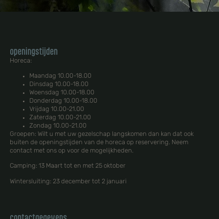
openingstijden
Horeca:
Maandag 10.00-18.00
Dinsdag 10.00-18.00
Woensdag 10.00-18.00
Donderdag 10.00-18.00
Vrijdag 10.00-21.00
Zaterdag 10.00-21.00
Zondag 10.00-21.00
Groepen: Wilt u met uw gezelschap langskomen dan kan dat ook
buiten de openingstijden van de horeca op reservering. Neem
contact met ons op voor de mogelijkheden.
Camping: 13 Maart tot en met 25 oktober
Wintersluiting: 23 december tot 2 januari
contactgegevens