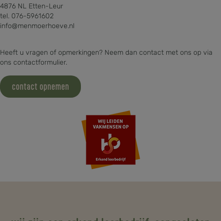
4876 NL Etten-Leur
tel. 076-5961602
info@menmoerhoeve.nl
Heeft u vragen of opmerkingen? Neem dan contact met ons op via
ons contactformulier.
contact opnemen